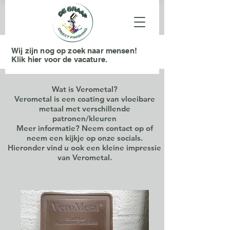
Wij zijn nog op zoek naar mensen!
Klik hier voor de vacature.
Wat is Verometal?
Verometal is een coating van vloeibare
metaal met verschillende
patronen/kleuren
Meer informatie? Neem contact op of
neem een kijkje op onze socials.
Hieronder vind u ook een kleine impressie
van Verometal.